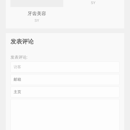
SY
牙齿美容
SY
发表评论
发表评论: