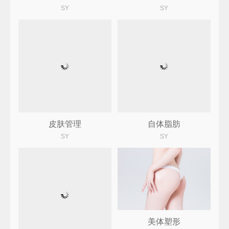
SY
SY
皮肤管理
自体脂肪
SY
SY
美体塑形