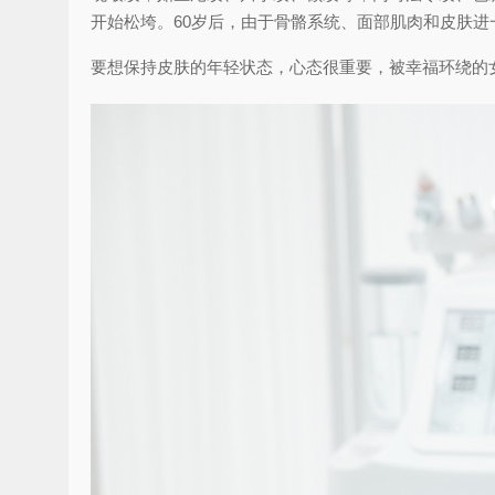
开始松垮。60岁后，由于骨骼系统、面部肌肉和皮肤
要想保持皮肤的年轻状态，心态很重要，被幸福环绕的