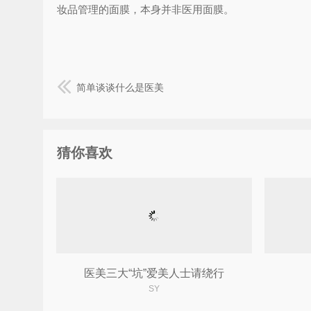
妆品管理的面膜，本身并非医用面膜。
简单谈谈什么是医美
猜你喜欢