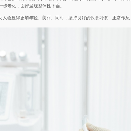
进一步老化，面部呈现整体性下垂。
女人会显得更加年轻、美丽。同时，坚持良好的饮食习惯、正常作息